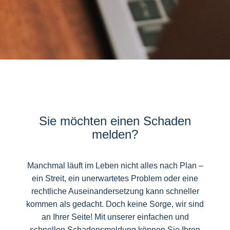
Sie möchten einen Schaden
melden?
Manchmal läuft im Leben nicht alles nach Plan –
ein Streit, ein unerwartetes Problem oder eine
rechtliche Auseinandersetzung kann schneller
kommen als gedacht. Doch keine Sorge, wir sind
an Ihrer Seite! Mit unserer einfachen und
schnellen Schadensmeldung können Sie Ihren