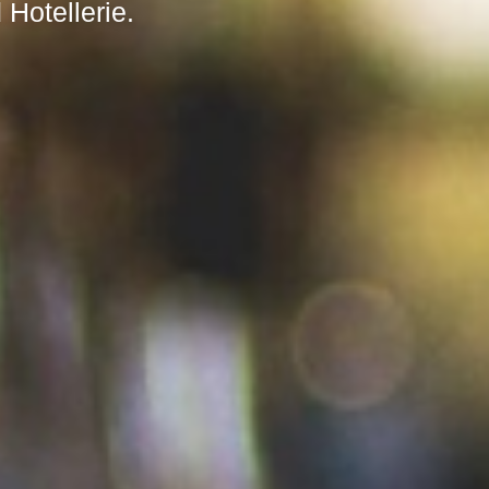
Hotellerie.