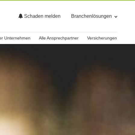
Schaden melden
Branchenlösungen
er Unternehmen
Alle Ansprechpartner
Versicherungen