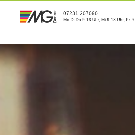
07231 207090
Mo Di Do 9-16 Uhr, Mi 9-18 Uhr, Fr 9