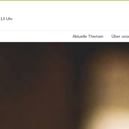
-13 Uhr
Aktuelle Themen
Über uns