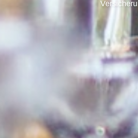
Versicheru