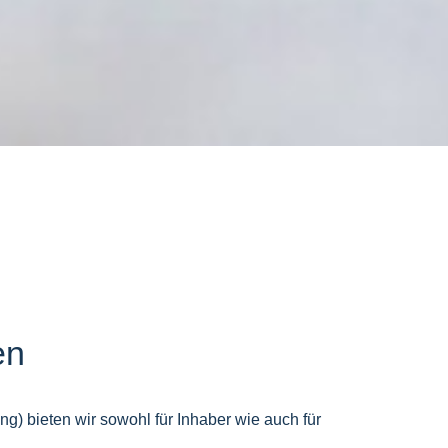
en
) bieten wir sowohl für Inhaber wie auch für