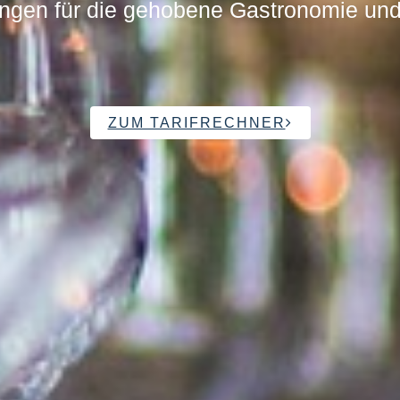
ngen für die gehobene Gastronomie und 
ZUM TARIFRECHNER